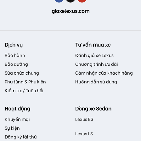
giaxelexus.com
Dịch vụ
Tư vấn mua xe
Bảo hành
Đánh giá xe Lexus
Bảo dưỡng
Chương trình ưu đãi
Sửa chữa chung
Cảm nhận của khách hàng
Phụ tùng & Phụ kiện
Hướng dẫn sử dụng
Kiểm tra/ Triệu hồi
Hoạt động
Dòng xe Sedan
Khuyến mại
Lexus ES
Sự kiện
Lexus LS
Đăng ký lái thử