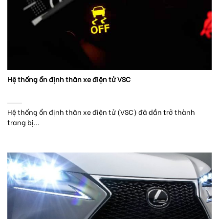
Hệ thống ổn định thân xe điện tử VSC
Hệ thống ổn định thân xe điện tử (VSC) đã dần trở thành
trang bị...