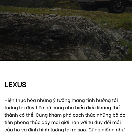
LEXUS
Hiện thực hóa những ý tưởng mang tính hướng tới
tương lai đầy tiến bộ cũng như biến điều không thể
thành có thể. Cùng khám phá cách thức những bộ óc
tiên phong thúc đẩy mọi giới hạn với tư duy đổi mới
của họ và định hình tương lai ra sao. Cũng giống như