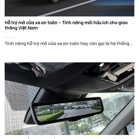
Hỗ trợ mở cửa xe an toàn – Tính năng mới hữu ích cho giao
thông Việt Nam
Tính năng hỗ trợ mở cửa xe an toàn hay còn gọi là hệ thống...