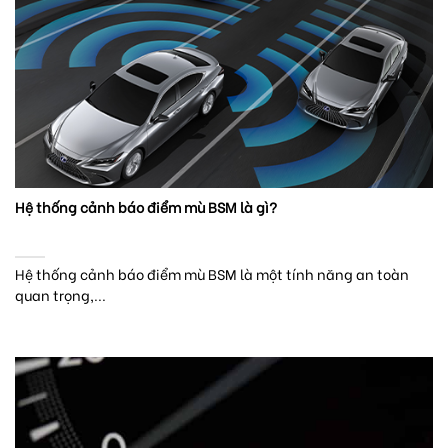
Hệ thống cảnh báo điểm mù BSM là gì?
Hệ thống cảnh báo điểm mù BSM là một tính năng an toàn
quan trọng,...