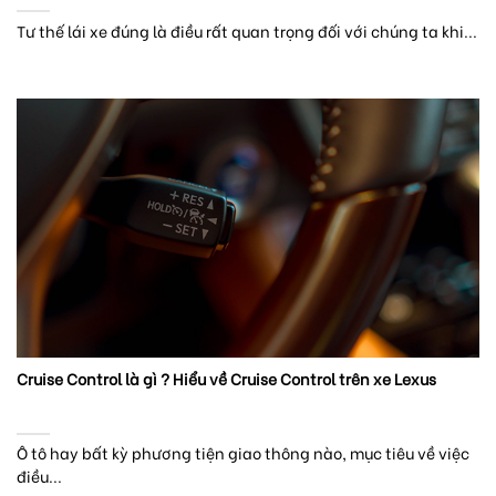
Tư thế lái xe đúng là điều rất quan trọng đối với chúng ta khi...
Cruise Control là gì ? Hiểu về Cruise Control trên xe Lexus
Ô tô hay bất kỳ phương tiện giao thông nào, mục tiêu về việc
điều...