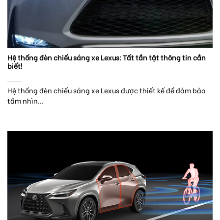
Hệ thống đèn chiếu sáng xe Lexus: Tất tần tật thông tin cần
biết!
Hệ thống đèn chiếu sáng xe Lexus được thiết kế để đảm bảo
tầm nhìn...