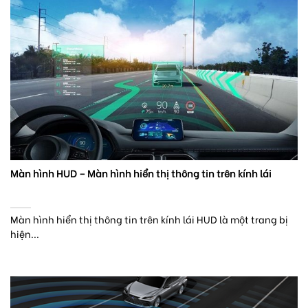
Màn hình HUD – Màn hình hiển thị thông tin trên kính lái
Màn hình hiển thị thông tin trên kính lái HUD là một trang bị
hiện...