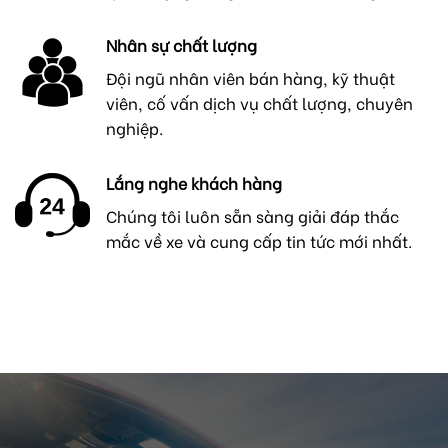
Nhân sự chất lượng
Đội ngũ nhân viên bán hàng, kỹ thuật
viên, cố vấn dịch vụ chất lượng, chuyên
nghiệp.
Lắng nghe khách hàng
Chúng tôi luôn sẵn sàng giải đáp thắc
mắc về xe và cung cấp tin tức mới nhất.