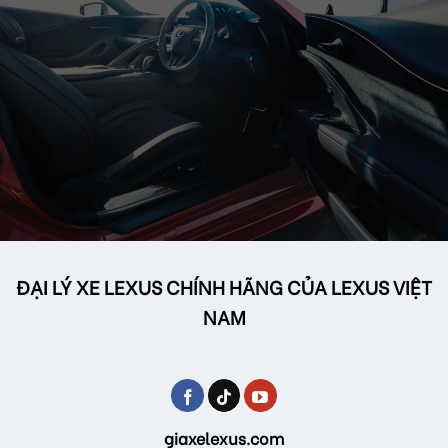
ĐẠI LÝ XE LEXUS CHÍNH HÃNG CỦA LEXUS VIỆT
NAM
giaxelexus.com