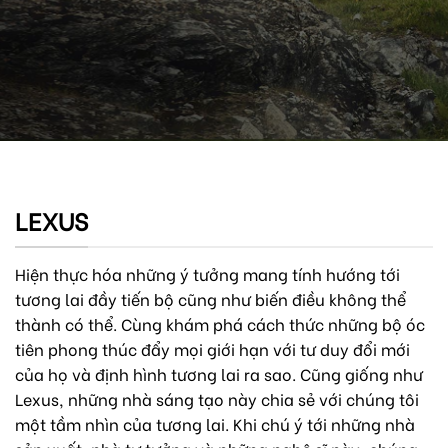
LEXUS
Hiện thực hóa những ý tưởng mang tính hướng tới
tương lai đầy tiến bộ cũng như biến điều không thể
thành có thể. Cùng khám phá cách thức những bộ óc
tiên phong thúc đẩy mọi giới hạn với tư duy đổi mới
của họ và định hình tương lai ra sao. Cũng giống như
Lexus, những nhà sáng tạo này chia sẻ với chúng tôi
một tầm nhìn của tương lai. Khi chú ý tới những nhà