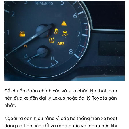
Để chuẩn đoán chính xác và sửa chữa kịp thời, bạn
nên đưa xe đến đại lý Lexus hoặc đại lý Toyota gần
nhất.
Ngoài ra cần hiểu rằng vì các hệ thống trên xe hoạt
động có tính liên kết và ràng buộc với nhau nên khi