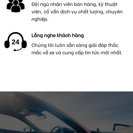
Đội ngũ nhân viên bán hàng, kỹ thuật
viên, cố vấn dịch vụ chất lượng, chuyên
nghiệp.
Lắng nghe khách hàng
Chúng tôi luôn sẵn sàng giải đáp thắc
mắc về xe và cung cấp tin tức mới nhất.