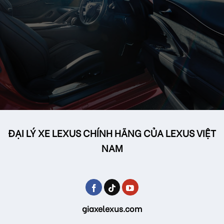
ĐẠI LÝ XE LEXUS CHÍNH HÃNG CỦA LEXUS VIỆT
NAM
giaxelexus.com