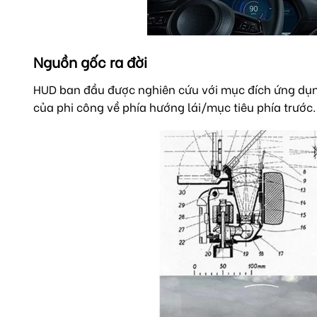
Nguồn gốc ra đời
HUD ban đầu được nghiên cứu với mục đích ứng dụng 
của phi công về phía hướng lái/mục tiêu phía trước.