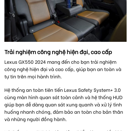
Trải nghiệm công nghệ hiện đại, cao cấp
Lexus GX550 2024 mang đến cho bạn trải nghiệm
công nghệ hiện đại và cao cấp, giúp bạn an toàn và
tự tin trên mọi hành trình.
Hệ thống an toàn tiên tiến Lexus Safety System+ 3.0
cùng màn hình quan sát toàn cảnh và hệ thống HUD
giúp bạn dễ dàng quan sát xung quanh và xử lý tình
huống nhanh chóng, đảm bảo an toàn cho bản thân
và những người đồng hành.