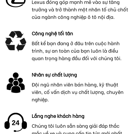
Lexus đóng góp mạnh mẽ vào sự tăng
trưởng và trở thành một nhân tố chủ chốt
của ngành công nghiệp ô tô nội địa.
Công nghệ tối tân
Bất kể bạn đang ở đâu trên cuộc hành
trình, sự an toàn của bạn luôn là điều
quan trọng hàng đầu đối với chúng tôi.
Nhân sự chất lượng
Đội ngũ nhân viên bán hàng, kỹ thuật
viên, cố vấn dịch vụ chất lượng, chuyên
nghiệp.
Lắng nghe khách hàng
Chúng tôi luôn sẵn sàng giải đáp thắc
mắc về xe và cung cấp tin tức mới nhất.