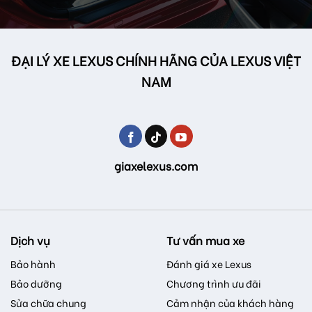
ĐẠI LÝ XE LEXUS CHÍNH HÃNG CỦA LEXUS VIỆT
NAM
giaxelexus.com
Dịch vụ
Tư vấn mua xe
Bảo hành
Đánh giá xe Lexus
Bảo dưỡng
Chương trình ưu đãi
Sửa chữa chung
Cảm nhận của khách hàng