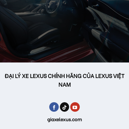
ĐẠI LÝ XE LEXUS CHÍNH HÃNG CỦA LEXUS VIỆT
NAM
giaxelexus.com