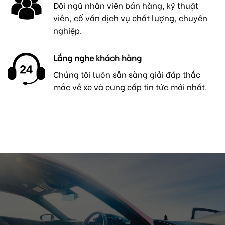
Đội ngũ nhân viên bán hàng, kỹ thuật
viên, cố vấn dịch vụ chất lượng, chuyên
nghiệp.
Lắng nghe khách hàng
Chúng tôi luôn sẵn sàng giải đáp thắc
mắc về xe và cung cấp tin tức mới nhất.