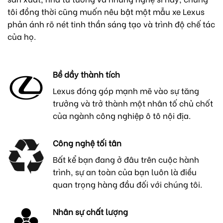
tôi đồng thời cũng muốn nêu bật một mẫu xe Lexus
phản ánh rõ nét tinh thần sáng tạo và trình độ chế tác
của họ.
Bề dầy thành tích
Lexus đóng góp mạnh mẽ vào sự tăng
trưởng và trở thành một nhân tố chủ chốt
của ngành công nghiệp ô tô nội địa.
Công nghệ tối tân
Bất kể bạn đang ở đâu trên cuộc hành
trình, sự an toàn của bạn luôn là điều
quan trọng hàng đầu đối với chúng tôi.
Nhân sự chất lượng