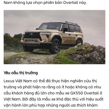
Nam không lựa chọn phiên bản Overtail này.
Yêu cầu thị trường
Lexus Việt Nam có thể đã thực hiện nghiên cứu thị
trường và phát hiện ra rằng có ít hoặc không có nhu
cầu khách hàng đủ lớn cho mẫu xe GX550 Overtail ở
Việt Nam. Bởi đây là mẫu xe khá đặc thù với hiệu suất
vận hành lớn phù hợp những người ưa thích khám