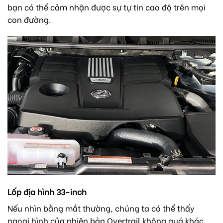
bạn có thể cảm nhận được sự tự tin cao độ trên mọi
con đường.
Lốp địa hình 33-inch
Nếu nhìn bằng mắt thường, chúng ta có thể thấy
ngoại hình của phiên bản Overtrail không quá khác