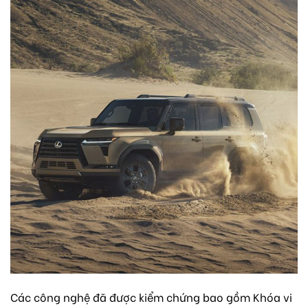
Các công nghệ đã được kiểm chứng bao gồm Khóa vi