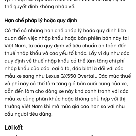
thể quyết định không nhập về.
Hạn chế pháp lý hoặc quy định
Có thể có những hạn chế pháp lý hoặc quy định liên
quan đến việc nhập khẩu hoặc bán phiên bản này tại
Việt Nam, từ các quy định về tiêu chuẩn an toàn đến
thuế nhập khẩu và các yếu tố khác. Lấy ví dụ như các
quy định về thuế nhập khẩu có thể làm tăng chi phí
nhập khẩu của các loại ô tô, đặc biệt là đối với các
mẫu xe sang như Lexus GX550 Overtail. Các mức thuế
và phí này có thể làm tăng giá bán cuối cùng của xe,
dẫn đến làm cho dòng xe này khó cạnh tranh với các
mẫu xe cùng phân khúc hoặc không phù hợp với thị
trường Việt Nam khi mà mức giá cao hơn so với nhu
cầu người tiêu dùng.
Lời kết