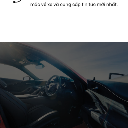
mắc về xe và cung cấp tin tức mới nhất.