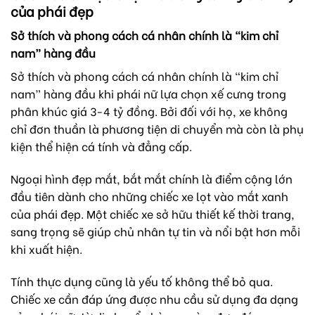
của phái đẹp
Sở thích và phong cách cá nhân chính là “kim chỉ
nam” hàng đầu
Sở thích và phong cách cá nhân chính là “kim chỉ
nam” hàng đầu khi phái nữ lựa chọn xế cưng trong
phân khúc giá 3-4 tỷ đồng. Bởi đối với họ, xe không
chỉ đơn thuần là phương tiện di chuyển mà còn là phụ
kiện thể hiện cá tính và đẳng cấp.
Ngoại hình đẹp mắt, bắt mắt chính là điểm cộng lớn
đầu tiên dành cho những chiếc xe lọt vào mắt xanh
của phái đẹp. Một chiếc xe sở hữu thiết kế thời trang,
sang trọng sẽ giúp chủ nhân tự tin và nổi bật hơn mỗi
khi xuất hiện.
Tính thực dụng cũng là yếu tố không thể bỏ qua.
Chiếc xe cần đáp ứng được nhu cầu sử dụng đa dạng