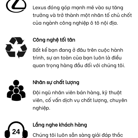
Lexus đóng góp mạnh mẽ vào sự tăng
trưởng và trở thành một nhân tố chủ chốt
của ngành công nghiệp ô tô nội địa.
Công nghệ tối tân
Bất kể bạn đang ở đâu trên cuộc hành
trình, sự an toàn của bạn luôn là điều
quan trọng hàng đầu đối với chúng tôi.
Nhân sự chất lượng
Đội ngũ nhân viên bán hàng, kỹ thuật
viên, cố vấn dịch vụ chất lượng, chuyên
nghiệp.
Lắng nghe khách hàng
Chúng tôi luôn sẵn sàng giải đáp thắc