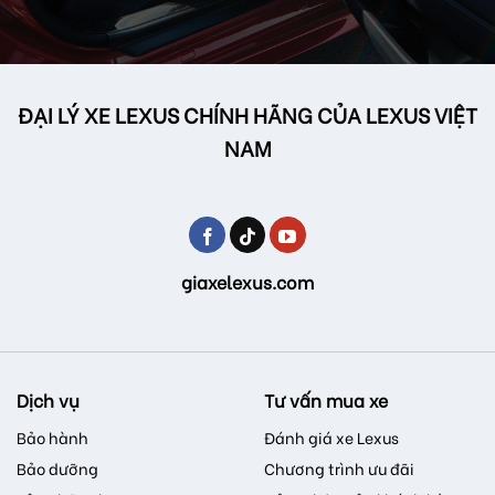
ĐẠI LÝ XE LEXUS CHÍNH HÃNG CỦA LEXUS VIỆT
NAM
giaxelexus.com
Dịch vụ
Tư vấn mua xe
Bảo hành
Đánh giá xe Lexus
Bảo dưỡng
Chương trình ưu đãi