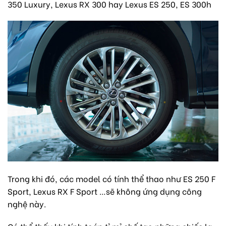
350 Luxury, Lexus RX 300 hay Lexus ES 250, ES 300h
Trong khi đó, các model có tính thể thao như ES 250 F
Sport, Lexus RX F Sport …sẽ không ứng dụng công
nghệ này.