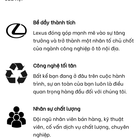
Bề dầy thành tích
Lexus đóng góp mạnh mẽ vào sự tăng
trưởng và trở thành một nhân tố chủ chốt
của ngành công nghiệp ô tô nội địa.
Công nghệ tối tân
Bất kể bạn đang ở đâu trên cuộc hành
trình, sự an toàn của bạn luôn là điều
quan trọng hàng đầu đối với chúng tôi.
Nhân sự chất lượng
Đội ngũ nhân viên bán hàng, kỹ thuật
viên, cố vấn dịch vụ chất lượng, chuyên
nghiệp.