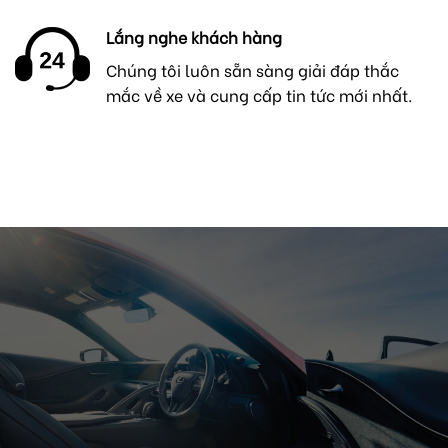
Lắng nghe khách hàng
Chúng tôi luôn sẵn sàng giải đáp thắc
mắc về xe và cung cấp tin tức mới nhất.