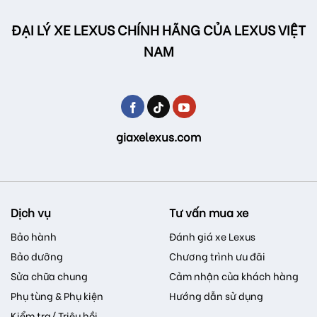
ĐẠI LÝ XE LEXUS CHÍNH HÃNG CỦA LEXUS VIỆT
NAM
giaxelexus.com
Dịch vụ
Tư vấn mua xe
Bảo hành
Đánh giá xe Lexus
Bảo dưỡng
Chương trình ưu đãi
Sửa chữa chung
Cảm nhận của khách hàng
Phụ tùng & Phụ kiện
Hướng dẫn sử dụng
Kiểm tra/ Triệu hồi