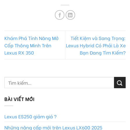
Khám Phá Tính Năng Mở
Tiết Kiệm và Sang Trọng:
Cốp Thông Minh Trên
Lexus Hybrid Có Phải Là Xe
Lexus RX 350
Bạn Đang Tìm Kiếm?
BÀI VIẾT MỚI
Lexus ES250 giảm giá ?
Những nâng cấp mới trên Lexus LX600 2025