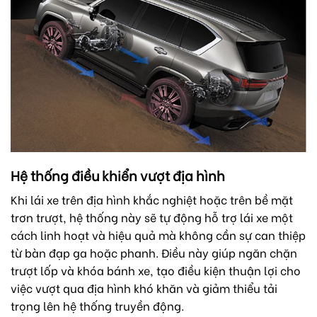
Hệ thống điều khiển vượt địa hình
Khi lái xe trên địa hình khắc nghiệt hoặc trên bề mặt
trơn trượt, hệ thống này sẽ tự động hỗ trợ lái xe một
cách linh hoạt và hiệu quả mà không cần sự can thiệp
từ bàn đạp ga hoặc phanh. Điều này giúp ngăn chặn
trượt lốp và khóa bánh xe, tạo điều kiện thuận lợi cho
việc vượt qua địa hình khó khăn và giảm thiểu tải
trọng lên hệ thống truyền động.