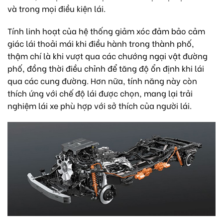
và trong mọi điều kiện lái.
Tính linh hoạt của hệ thống giảm xóc đảm bảo cảm
giác lái thoải mái khi điều hành trong thành phố,
thậm chí là khi vượt qua các chướng ngại vật đường
phố, đồng thời điều chỉnh để tăng độ ổn định khi lái
qua các cung đường. Hơn nữa, tính năng này còn
thích ứng với chế độ lái được chọn, mang lại trải
nghiệm lái xe phù hợp với sở thích của người lái.