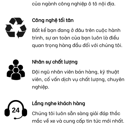
của ngành công nghiệp ô tô nội địa.
Công nghệ tối tân
Bất kể bạn đang ở đâu trên cuộc hành
trình, sự an toàn của bạn luôn là điều
quan trọng hàng đầu đối với chúng tôi.
Nhân sự chất lượng
Đội ngũ nhân viên bán hàng, kỹ thuật
viên, cố vấn dịch vụ chất lượng, chuyên
nghiệp.
Lắng nghe khách hàng
Chúng tôi luôn sẵn sàng giải đáp thắc
mắc về xe và cung cấp tin tức mới nhất.